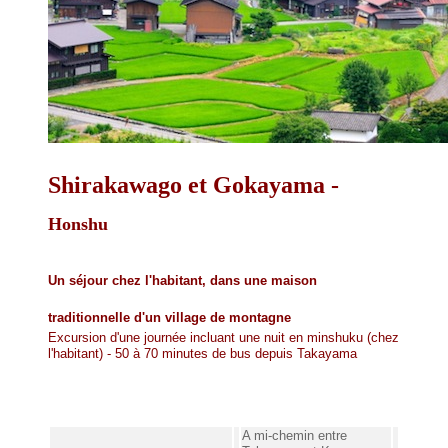
Shirakawago et Gokayama -
Honshu
Un séjour chez l'habitant, dans une maison
traditionnelle d'un village de montagne
Excursion d'une journée incluant une nuit en minshuku (chez
l'habitant) - 50 à 70 minutes de bus depuis Takayama
A mi-chemin entre