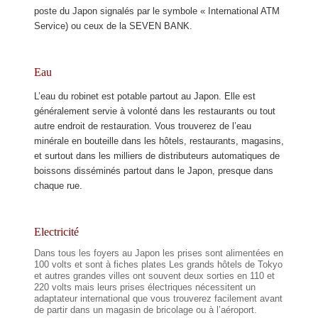
poste du Japon signalés par le symbole « International ATM
Service) ou ceux de la SEVEN BANK.
Eau
L’eau du robinet est potable partout au Japon. Elle est
généralement servie à volonté dans les restaurants ou tout
autre endroit de restauration. Vous trouverez de l’eau
minérale en bouteille dans les hôtels, restaurants, magasins,
et surtout dans les milliers de distributeurs automatiques de
boissons disséminés partout dans le Japon, presque dans
chaque rue.
Electricité
Dans tous les foyers au Japon les prises sont alimentées en
100 volts et sont à fiches plates Les grands hôtels de Tokyo
et autres grandes villes ont souvent deux sorties en 110 et
220 volts mais leurs prises électriques nécessitent un
adaptateur international que vous trouverez facilement avant
de partir dans un magasin de bricolage ou à l’aéroport.