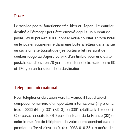
Poste
Le service postal fonctionne très bien au Japon. Le courrier
destiné à l’étranger peut être envoyé depuis un bureau de
poste. Vous pouvez aussi confier votre courrier à votre hôtel
ou le poster vous-même dans une boite à lettres dans la rue
ou dans un site touristique (les boites à lettres sont de
couleur rouge au Japon. Le prix d’un timbre pour une carte
postale est d’environ 70 yen, celui d’une lettre varie entre 90
et 120 yen en fonction de la destination.
Téléphone international
Pour téléphoner du Japon vers la France il faut d’abord
composer le numéro d’un opérateur international (il y a en a
trois : 0033 (NTT), 001 (KDDI) ou 0061 (Softbank Telecom).
Composez ensuite le 010 puis l’indicatif de la France (33) et
enfin le numéro de téléphone de votre correspondant sans le
premier chiffre si c’est un 0. (ex. 0033 010 33 + numéro de