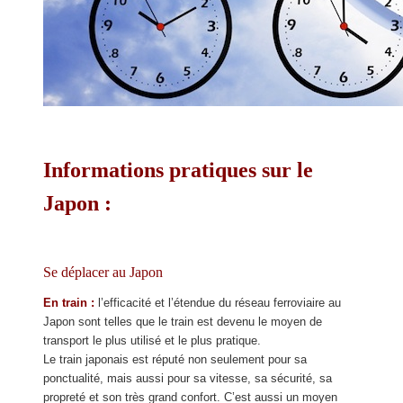
Informations pratiques sur le
Japon :
Se déplacer au Japon
En train :
l’efficacité et l’étendue du réseau ferroviaire au
Japon sont telles que le train est devenu le moyen de
transport le plus utilisé et le plus pratique.
Le train japonais est réputé non seulement pour sa
ponctualité, mais aussi pour sa vitesse, sa sécurité, sa
propreté et son très grand confort. C’est aussi un moyen